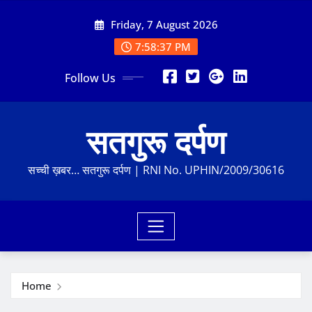
Skip
Friday, 7 August 2026
to
content
7:58:37 PM
Follow Us
सतगुरू दर्पण
सच्ची ख़बर… सतगुरू दर्पण | RNI No. UPHIN/2009/30616
Home