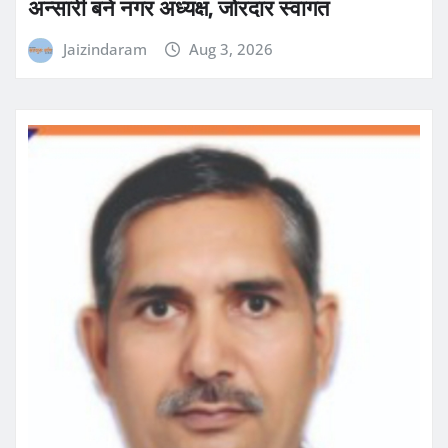
अन्सारी बने नगर अध्यक्ष, जोरदार स्वागत
Jaizindaram
Aug 3, 2026