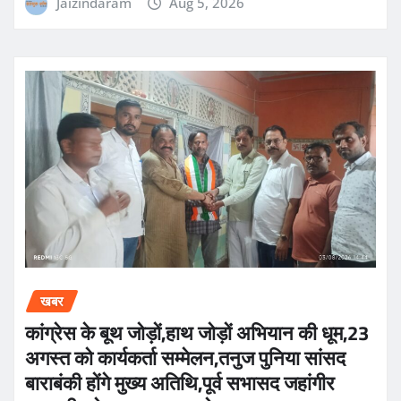
Jaizindaram
Aug 5, 2026
खबर
कांग्रेस के बूथ जोड़ों,हाथ जोड़ों अभियान की धूम,23
अगस्त को कार्यकर्ता सम्मेलन,तनुज पुनिया सांसद
बाराबंकी होंगे मुख्य अतिथि,पूर्व सभासद जहांगीर