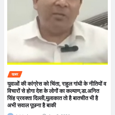
खबर
युवाओं की कांग्रेस को चिंता, राहुल गांधी के नीतियों व
विचारों से होगा देश के लोगों का कल्याण,डा.अनित
सिंह प्रवक्ता दिल्ली,मुलाकात तो है बातचीत भी है
अभी सवाल पूछना है बाकी