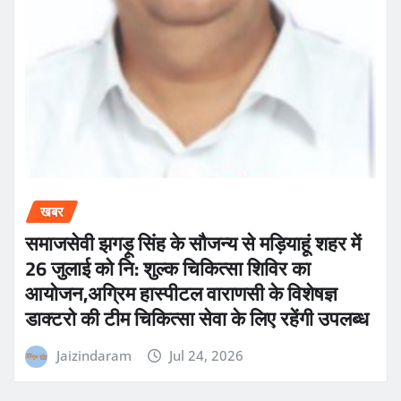
खबर
समाजसेवी झगड़ू सिंह के सौजन्य से मड़ियाहूं शहर में
26 जुलाई को नि: शुल्क चिकित्सा शिविर का
आयोजन,अग्रिम हास्पीटल वाराणसी के विशेषज्ञ
डाक्टरो की टीम चिकित्सा सेवा के लिए रहेंगी उपलब्ध
Jaizindaram
Jul 24, 2026