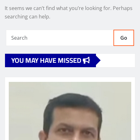
It seems we can’t find what you’re looking for. Perhaps
searching can help.
Go
YOU MAY HAVE MISSED