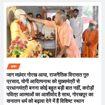
खबर
जाग मछंदर गोरख आया, राजनैतिक विरासत गुरु
प्रसाद, योगी आदित्यनाथ को मुख्यमंत्री से
प्रधानमंत्री बनना कोई बहुत बड़ी बात नहीं, करोड़ों
पवित्र आत्माओं का आशीर्वाद है साथ, गोरखपुर का
सनातन धर्म को बढ़ावा देने में हैं विशिष्ट स्थान