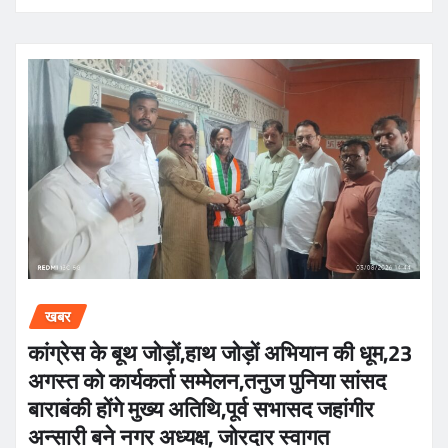
खबर
कांग्रेस के बूथ जोड़ों,हाथ जोड़ों अभियान की धूम,23
अगस्त को कार्यकर्ता सम्मेलन,तनुज पुनिया सांसद
बाराबंकी होंगे मुख्य अतिथि,पूर्व सभासद जहांगीर
अन्सारी बने नगर अध्यक्ष, जोरदार स्वागत