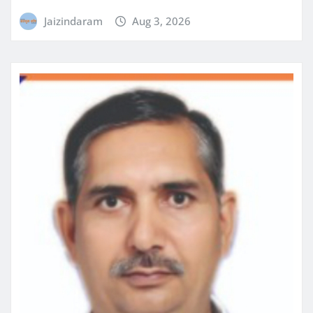
Jaizindaram
Aug 3, 2026