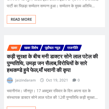
पार्टी का पिछड़ा सम्मेलन सम्पन्न हुआ। सम्मेलन के मुख्य अतिथि…
READ MORE
खबर
खबर विशेष
पूर्वांचल न्यूज़
राजनीति
कड़ी सुरक्षा के बीच मनी डाक्टर सोने लाल पटेल की
पुण्यतिथि, उमड़ा जन सैलाब,विरोधियों के सारे
हथकण्डे हुये फेल,माँ भवानी की कृपा
Jaizindaram
Oct 19, 2021
0
भवानीगंज। जौनपुर। 17 अक्टूबर रविवार के दिन अपना दल के
संस्थापक डाक्टर सोने लाल पटेल की 12वी पुण्यतिथि कड़ी सुरक्षा…