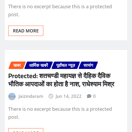
There is no excerpt because this is a protected
post.
READ MORE
खबर
धार्मिक खबरें
पूर्वांचल न्यूज़
सत्संग
Protected: शतचण्डी महायज्ञ से दैहिक दैविक
भौतिक आपदाओं का होता है नाश, राधेश्याम मिश्र
Jaizindaram
Jun 14, 2022
0
There is no excerpt because this is a protected
post.