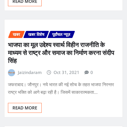
READ MORE
खबर
खबर विशेष
पूर्वांचल न्यूज़
भाजपा का मूल उद्देश्य स्वार्थ विहीन राजनीति के
माध्यम से राष्ट्र और समाज का निर्माण करना संदीप
सिंह
Jaizindaram
Oct 31, 2021
0
जफराबाद। जौनपुर। नये भारत की नई सोच के तहत भाजपा निरन्तर
राष्ट्र भक्ति को आगे बढ़ा रही है। जिसमें साकारात्मकता…
READ MORE