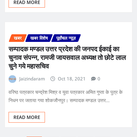
READ MORE
खबर
खबर विशेष
पूर्वांचल न्यूज़
सम्पादक मण्डल उत्तर प्रदेश की जनपद ईकाई का
चुनाव संपन्न, रामजी जायसवाल अध्यक्ष तो छोटे लाल
चुने गये महासचिव
Jaizindaram
Oct 18, 2021
0
वरिष्ठ पत्रकार चन्द्रेश मिश्र व युवा पत्रकार अमित गुप्ता के पुत्र के
निधन पर जताया गया शोकजौनपुर। सम्पादक मण्डल उत्तर…
READ MORE