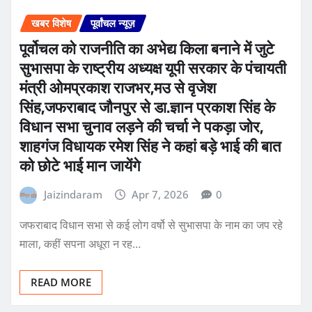
खबर विशेष
पूर्वांचल न्यूज़
पूर्वोचल को राजनीति का अभेद्य किला बनाने में जुटे
सुभासपा के राष्ट्रीय अध्यक्ष यूपी सरकार के पंचायती
मंत्री ओमप्रकाश राजभर,मउ से वृजेश
सिंह,जफराबाद जौनपुर से डा.ज्ञान प्रकाश सिंह के
विधान सभा चुनाव लड़ने की चर्चा ने पकड़ा जोर,
शाहगंज विधायक रमेश सिंह ने कहां बड़े भाई की बात
को छोटे भाई मान जायेंगे
Jaizindaram
Apr 7, 2026
0
जफराबाद विधान सभा से कई लोग वर्षो से सुभासपा के नाम का जप रहे
माला, कहीं सपना अधूरा न रह…
READ MORE