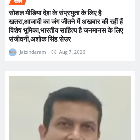
खबर
सोशल मीडिया देश के संप्रभुता के लिए है
खतरा,आजादी का जंग जीतने में अखबार की रहीं हैं
विशेष भूमिका,भारतीय साहित्य है जनमानस के लिए
संजीवनी,अशोक सिंह सेउर
Jaizindaram
Aug 7, 2026