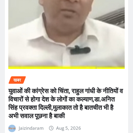
खबर
युवाओं की कांग्रेस को चिंता, राहुल गांधी के नीतियों व
विचारों से होगा देश के लोगों का कल्याण,डा.अनित
सिंह प्रवक्ता दिल्ली,मुलाकात तो है बातचीत भी है
अभी सवाल पूछना है बाकी
Jaizindaram
Aug 5, 2026