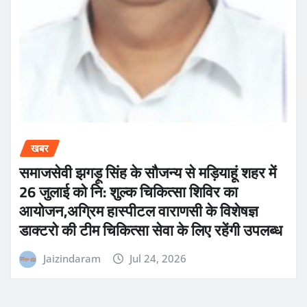
खबर
समाजसेवी झगड़ू सिंह के सौजन्य से मड़ियाहूं शहर में
26 जुलाई को नि: शुल्क चिकित्सा शिविर का
आयोजन,अग्रिम हास्पीटल वाराणसी के विशेषज्ञ
डाक्टरो की टीम चिकित्सा सेवा के लिए रहेंगी उपलब्ध
Jaizindaram
Jul 24, 2026