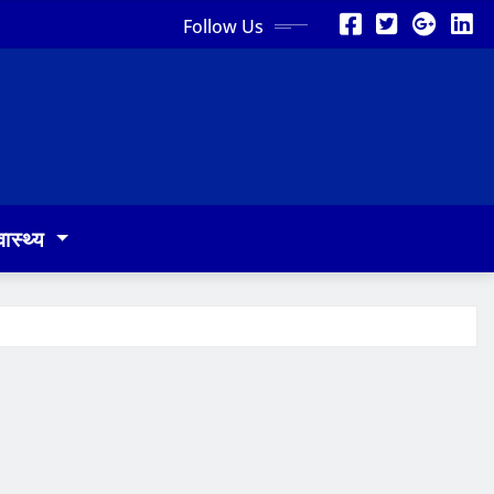
Follow Us
वास्थ्य