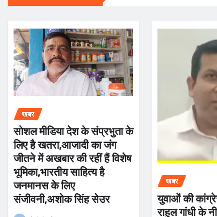
खबर
सोशल मीडिया देश के संप्रभुता के
लिए है खतरा,आजादी का जंग
जीतने में अखबार की रहीं हैं विशेष
भूमिका,भारतीय साहित्य है
जनमानस के लिए
खबर
युवाओं की कांग्र
संजीवनी,अशोक सिंह सेउर
राहुल गांधी के नी