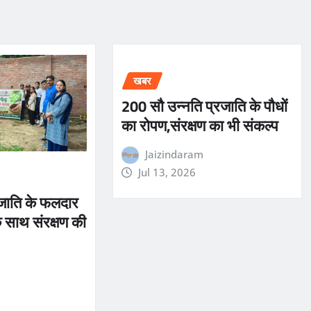
खबर
200 सौ उन्नति प्रजाति के पौधों
का रोपण,संरक्षण का भी संकल्प
Jaizindaram
Jul 13, 2026
जाति के फलदार
े साथ संरक्षण की