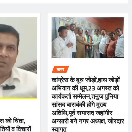
खबर
कांग्रेस के बूथ जोड़ों,हाथ जोड़ों
अभियान की धूम,23 अगस्त को
कार्यकर्ता सम्मेलन,तनुज पुनिया
सांसद बाराबंकी होंगे मुख्य
अतिथि,पूर्व सभासद जहांगीर
ेस को चिंता,
अन्सारी बने नगर अध्यक्ष, जोरदार
तियों व विचारों
स्वागत