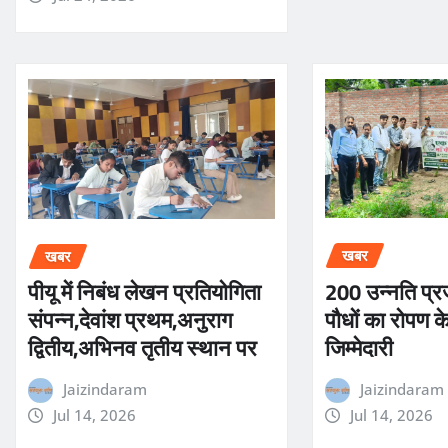
खबर
खबर
200 उन्नति प्र
पीयू में निबंध लेखन प्रतियोगिता
पौधों का रोपण क
संपन्न,देवांश प्रथम,अनुराग
जिम्मेदारी
द्वितीय,अभिनव तृतीय स्थान पर
Jaizindaram
Jaizindaram
Jul 14, 2026
Jul 14, 2026