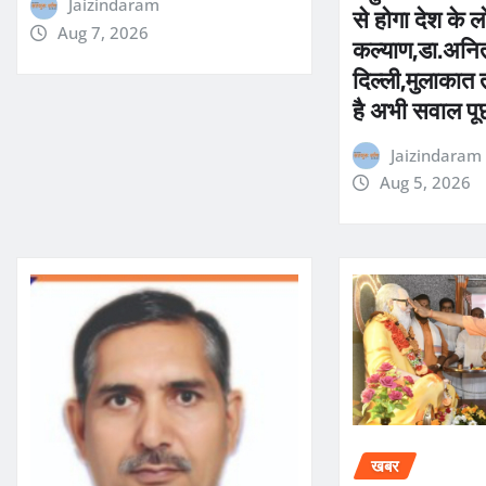
Jaizindaram
से होगा देश के ल
Aug 7, 2026
कल्याण,डा.अनित
दिल्ली,मुलाकात 
है अभी सवाल पू
Jaizindaram
Aug 5, 2026
खबर