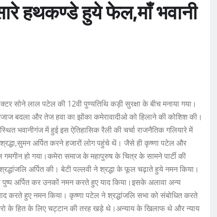
ारे हथकण्डे हुये फेल,माँ भवानी
टर सोने लाल पटेल की 12वी पुण्यतिथि कड़ी सुरक्षा के बीच मनाया गया।
 का मिजाज बदला और तेज हवा का झोंका कमेरावादीओ को हिलाने की कोशिश की।
्थित भवानीगंज में हुई इस ऐतिहासिक रैली की चर्चा राजनैतिक गलियारे में
द्धा,सुमन अर्पित करने हजारों लोग पहुंचे थें। जैसे ही कृष्णा पटेल और
ल गमगीन हो गया।कमेरा समाज के महापुरुष के चित्र के सामने पार्टी की
श्रद्धांजलि अर्पित की। बेटी पल्लवी ने श्रद्धा के फूल चढ़ाते हुये नमन किया।
पर पुष्प अर्पित कर उनकों नमन करते हुए याद किया।इसके अलावा अन्य
ाद करते हुए नमन किया। कृष्णा पटेल ने श्रद्धांजलि सभा को संबोधित करते
रो के हित के लिए चट्टान की तरह खड़े थे।अन्याय के खिलाफ थे और न्याय