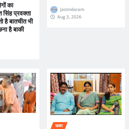
ोगों का
Jaizindaram
 सिंह प्रवक्ता
Aug 3, 2026
तो है बातचीत भी
छना है बाकी
खबर