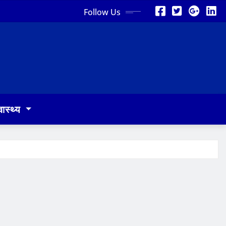
Follow Us
वास्थ्य