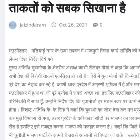
ताकतों को सबक सिखाना है
Jaizindaram
Oct 26, 2021
0
मछ्लीशहर। मड़ियाहूं नगर के ऊषा उपवन में भाजयुमो जिला कार्य समिति की ब
लेकर दिशा निर्देश दिये गये।
मुख्य अतिथि युवामोर्चा के क्षेत्रीय अध्यक्ष काशी शैलेंद्र मौर्या ने कहा
सभी देश की विरोधी ताकतें एकत्रित हो रही हैं। ऐसे में युवा मोर्चा की जिम्मे
पूरे देश का नेतृत्व कर रहे है, काशी आज प्रदेश में अग्रणी भूमिका में है और 
मछलीशहर में हुआ था जो पूरे प्रदेश में सबसे अच्छा था, इसलिए मछलीशहर की पू
परिस्थिति में साथ हूँ, उन्होंने निर्देश दिए कि युवामोर्चा हर मंडल स्तर पर 
होगा। विशष्ट अतिथि के. के सिंह ने कहां कि युवाओं का जोश देख कर मन प्र
कर मुझे विश्वास हो गया, उत्तर प्रदेश के अधिकांश सीटों पर भाजपा का परचम
रीड़ है इसलिए इसे मजबूत करना भाजपा को मजबूत करना है। कहां कि जिले मे
भी चुनौती भाजपा पार्टी के सामने है उससे आसानी से निपटा जा सकें। उन्होंन