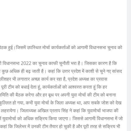
ैठक हुई।जिसमें उपस्थित मोर्चा कार्यकर्ताओं को आगामी विधानसभा चुनाव को
 कि आगामी विधानसभा 2022 का चुनाव काफी चुनौती भरा है। जिसका कारण है कि
दारी कुछ अधिक ही बढ़ जाती है। कहां कि उत्तर प्रदेश में काशी से चुने गए सांसद
मछलीशहर भी लगातार अच्छा कार्य कर रहा है, प्रदेश अध्यक्ष का प्रवास
री टीम को बधाई देता हूं, कार्यकर्ताओं को आश्वस्त करता हूं कि हर
कार्य समिति की बैठक करेगा और हर बूथ पर अपनी युवा मोर्चा की टीम को बनाना
फुल्लित हो गया, कभी युवा मोर्चा के जिला अध्यक्ष था, आप सबके जोश को देख
 लहरायेगा। जिलाध्यक्ष अखिल प्रताप सिंह ने कहां कि युवामोर्चा भाजपा की
ं युवामोर्चा को अधिक सक्रिय किया जाएगा। जिससे आगामी विधानसभा में जो
े कहां कि जिलेभर में उनकी टीम तैयार हो चुकी है और पूरी तरह से सक्रिय भी