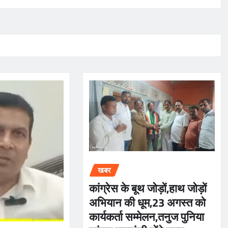
खबर
कांग्रेस के बूथ जोड़ों,हाथ जोड़ों
अभियान की धूम,23 अगस्त को
कार्यकर्ता सम्मेलन,तनुज पुनिया