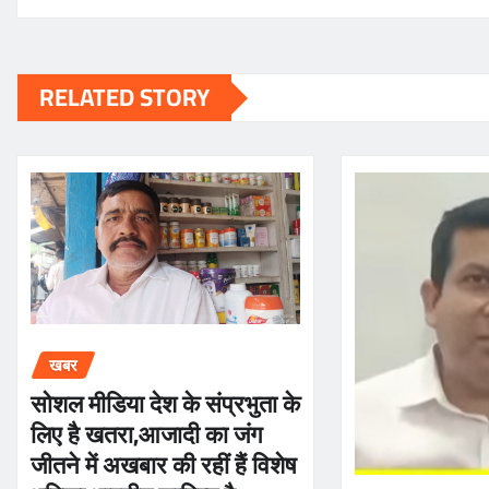
RELATED STORY
खबर
सोशल मीडिया देश के संप्रभुता के
लिए है खतरा,आजादी का जंग
जीतने में अखबार की रहीं हैं विशेष