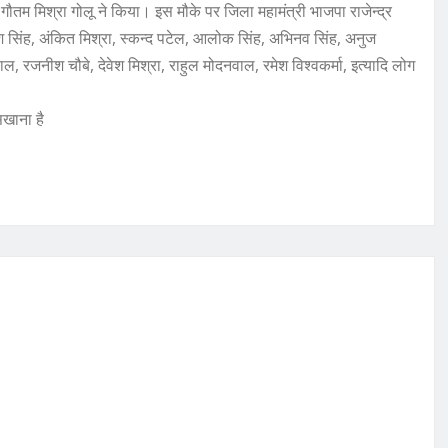
ौतम मिश्रा गोलू ने किया। इस मौके पर जिला महामंत्री भाजपा राजेन्द्र
ीश सिंह, अंकित मिश्रा, स्कन्द पटेल, आलोक सिंह, अभिनव सिंह, अनुज
ाल, रजनीश चौबे, देवेश मिश्रा, राहुल मोदनवाल, रमेश विश्वकर्मा, इत्यादि लोग
िखाना है