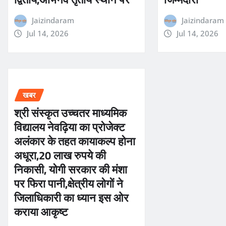
Jaizindaram
Jaizindaram
Jul 14, 2026
Jul 14, 2026
खबर
श्री संस्कृत उच्चतर माध्यमिक
विद्यालय नेवढ़िया का प्रोजेक्ट
अलंकार के तहत कायाकल्प होना
अधूरा,20 लाख रुपये की
निकासी, योगी सरकार की मंशा
पर फिरा पानी,क्षेत्रीय लोगों ने
जिलाधिकारी का ध्यान इस ओर
कराया आकृष्ट