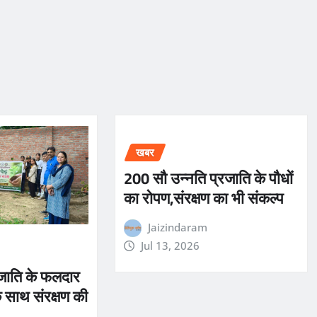
खबर
200 सौ उन्नति प्रजाति के पौधों
का रोपण,संरक्षण का भी संकल्प
Jaizindaram
Jul 13, 2026
जाति के फलदार
े साथ संरक्षण की