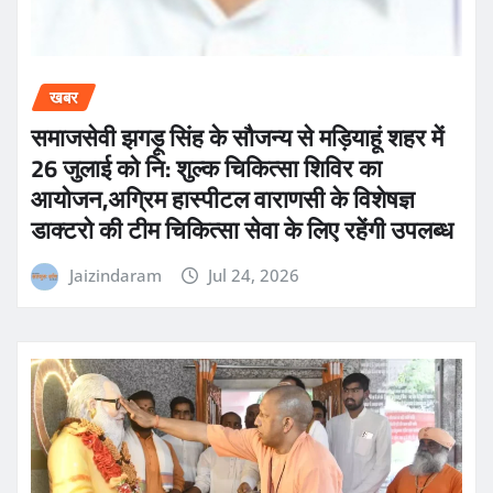
खबर
समाजसेवी झगड़ू सिंह के सौजन्य से मड़ियाहूं शहर में
26 जुलाई को नि: शुल्क चिकित्सा शिविर का
आयोजन,अग्रिम हास्पीटल वाराणसी के विशेषज्ञ
डाक्टरो की टीम चिकित्सा सेवा के लिए रहेंगी उपलब्ध
Jaizindaram
Jul 24, 2026