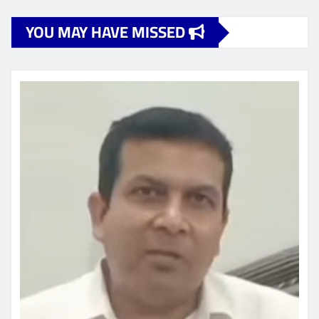
pagination
YOU MAY HAVE MISSED