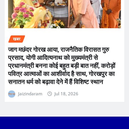
खबर
जाग मछंदर गोरख आया, राजनैतिक विरासत गुरु
प्रसाद, योगी आदित्यनाथ को मुख्यमंत्री से
प्रधानमंत्री बनना कोई बहुत बड़ी बात नहीं, करोड़ों
पवित्र आत्माओं का आशीर्वाद है साथ, गोरखपुर का
सनातन धर्म को बढ़ावा देने में हैं विशिष्ट स्थान
Jaizindaram
Jul 18, 2026