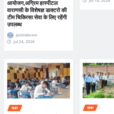
आयोजन,अग्रिम हास्पीटल
Jul 18, 2026
वाराणसी के विशेषज्ञ डाक्टरो की
टीम चिकित्सा सेवा के लिए रहेंगी
उपलब्ध
Jaizindaram
Jul 24, 2026
खबर
खबर