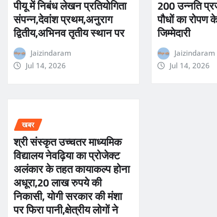
200 उन्नति प्र
पीयू में निबंध लेखन प्रतियोगिता
पौधों का रोपण क
संपन्न,देवांश प्रथम,अनुराग
जिम्मेदारी
द्वितीय,अभिनव तृतीय स्थान पर
Jaizindaram
Jaizindaram
Jul 14, 2026
Jul 14, 2026
खबर
श्री संस्कृत उच्चतर माध्यमिक
विद्यालय नेवढ़िया का प्रोजेक्ट
अलंकार के तहत कायाकल्प होना
अधूरा,20 लाख रुपये की
निकासी, योगी सरकार की मंशा
पर फिरा पानी,क्षेत्रीय लोगों ने