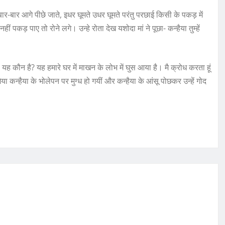
-बार आगे पीछे जाते, इधर घूमते उधर घूमते परंतु परछाई किसी के पकड़ में
कड़ पाए तो रोने लगे। उन्हे रोता देख यशोदा मां ने पूछा- कन्हैया तुम्हें
 यह कौन है? यह हमारे घर में माखन के लोभ में घुस आया है। मै क्रोध करता हूं
 कन्हैया के भोलेपन पर मुग्ध हो गयीं और कन्हैया के आंसू पोछकर उन्हें गोद