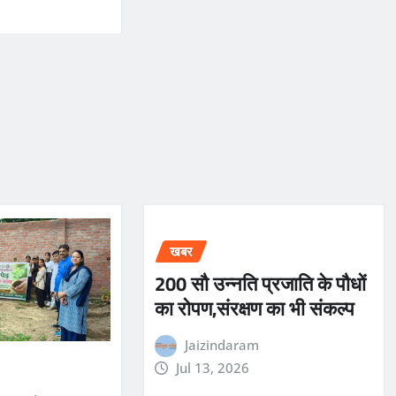
खबर
200 सौ उन्नति प्रजाति के पौधों
का रोपण,संरक्षण का भी संकल्प
Jaizindaram
Jul 13, 2026