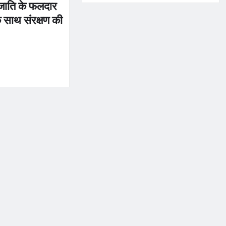
जाति के फलदार
े साथ संरक्षण की