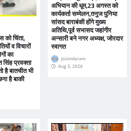
अभियान की धूम,23 अगस्त को
कार्यकर्ता सम्मेलन,तनुज पुनिया
सांसद बाराबंकी होंगे मुख्य
अतिथि,पूर्व सभासद जहांगीर
ेस को चिंता,
अन्सारी बने नगर अध्यक्ष, जोरदार
तियों व विचारों
स्वागत
ोगों का
Jaizindaram
 सिंह प्रवक्ता
Aug 3, 2026
तो है बातचीत भी
छना है बाकी