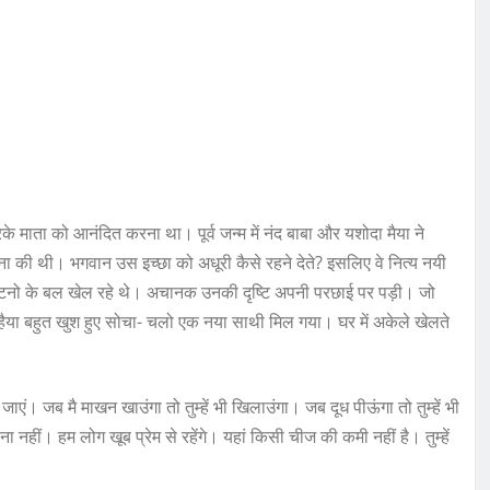
माता को आनंदित करना था। पूर्व जन्म में नंद बाबा और यशोदा मैया ने
ना की थी। भगवान उस इच्छा को अधूरी कैसे रहने देते? इसलिए वे नित्य नयी
ं घुटनो के बल खेल रहे थे। अचानक उनकी दृष्टि अपनी परछाई पर पड़ी। जो
हैया बहुत खुश हुए सोचा- चलो एक नया साथी मिल गया। घर में अकेले खेलते
ाएं। जब मै माखन खाउंगा तो तुम्हें भी खिलाउंगा। जब दूध पीऊंगा तो तुम्हें भी
 नहीं। हम लोग खूब प्रेम से रहेंगे। यहां किसी चीज की कमी नहीं है। तुम्हें