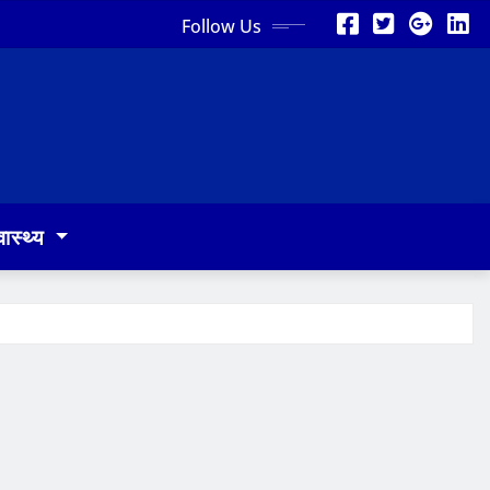
Follow Us
वास्थ्य