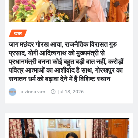
खबर
जाग मछंदर गोरख आया, राजनैतिक विरासत गुरु
प्रसाद, योगी आदित्यनाथ को मुख्यमंत्री से
प्रधानमंत्री बनना कोई बहुत बड़ी बात नहीं, करोड़ों
पवित्र आत्माओं का आशीर्वाद है साथ, गोरखपुर का
सनातन धर्म को बढ़ावा देने में हैं विशिष्ट स्थान
Jaizindaram
Jul 18, 2026