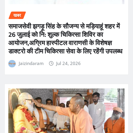
खबर
समाजसेवी झगड़ू सिंह के सौजन्य से मड़ियाहूं शहर में
26 जुलाई को नि: शुल्क चिकित्सा शिविर का
आयोजन,अग्रिम हास्पीटल वाराणसी के विशेषज्ञ
डाक्टरो की टीम चिकित्सा सेवा के लिए रहेंगी उपलब्ध
Jaizindaram
Jul 24, 2026