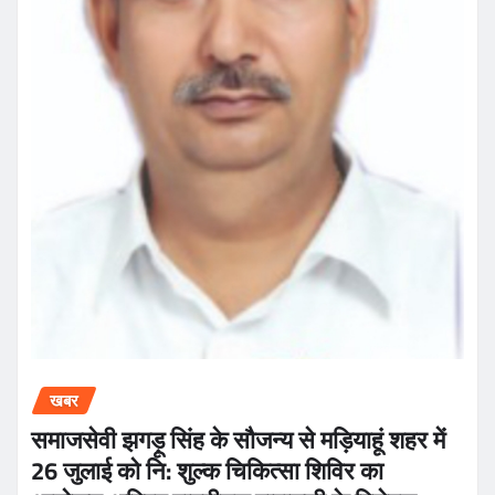
खबर
समाजसेवी झगड़ू सिंह के सौजन्य से मड़ियाहूं शहर में
26 जुलाई को नि: शुल्क चिकित्सा शिविर का