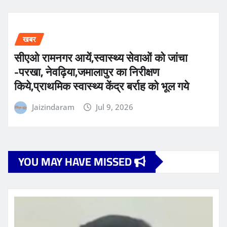
खबर
सीएओ रामनगर आयें,स्वास्थ्य सेवाओं को जांचा
-परखा, नेवढ़िया,जमालापुर का निरीक्षण
किये,प्राथमिक स्वास्थ्य केंद्र बर्राह को भूल गये
Jaizindaram
Jul 9, 2026
YOU MAY HAVE MISSED