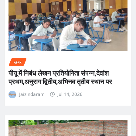
खबर
पीयू में निबंध लेखन प्रतियोगिता संपन्न,देवांश
प्रथम,अनुराग द्वितीय,अभिनव तृतीय स्थान पर
Jaizindaram
Jul 14, 2026