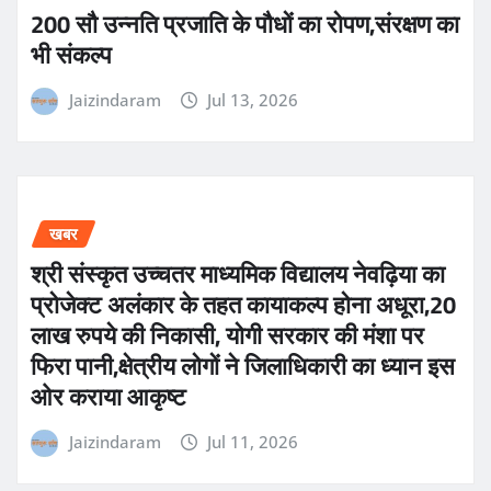
200 सौ उन्नति प्रजाति के पौधों का रोपण,संरक्षण का
भी संकल्प
Jaizindaram
Jul 13, 2026
खबर
श्री संस्कृत उच्चतर माध्यमिक विद्यालय नेवढ़िया का
प्रोजेक्ट अलंकार के तहत कायाकल्प होना अधूरा,20
लाख रुपये की निकासी, योगी सरकार की मंशा पर
फिरा पानी,क्षेत्रीय लोगों ने जिलाधिकारी का ध्यान इस
ओर कराया आकृष्ट
Jaizindaram
Jul 11, 2026