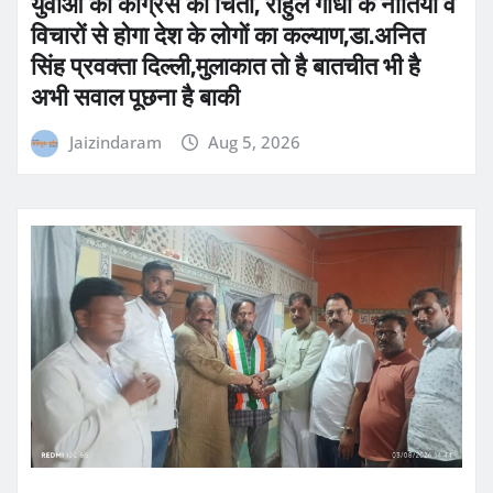
युवाओं की कांग्रेस को चिंता, राहुल गांधी के नीतियों व
विचारों से होगा देश के लोगों का कल्याण,डा.अनित
सिंह प्रवक्ता दिल्ली,मुलाकात तो है बातचीत भी है
अभी सवाल पूछना है बाकी
Jaizindaram
Aug 5, 2026