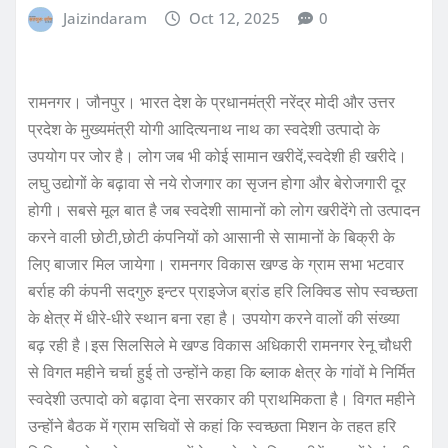
Jaizindaram
Oct 12, 2025
0
रामनगर। जौनपुर। भारत देश के प्रधानमंत्री नरेंद्र मोदी और उत्तर
प्रदेश के मुख्यमंत्री योगी आदित्यनाथ नाथ का स्वदेशी उत्पादो के
उपयोग पर जोर है। लोग जब भी कोई सामान खरीदें,स्वदेशी ही खरीदे।
लघु उद्योगों के बढ़ावा से नये रोजगार का सृजन होगा और बेरोजगारी दूर
होगी। सबसे मूल बात है जब स्वदेशी सामानों को लोग खरीदेंगे तो उत्पादन
करने वाली छोटी,छोटी कंपनियों को आसानी से सामानों के बिक्री के
लिए बाजार मिल जायेगा। रामनगर विकास खण्ड के ग्राम सभा भटवार
बर्राह की कंपनी सदगुरु इन्टर प्राइजेज ब्रांड हरि लिक्विड सोप स्वच्छता
के क्षेत्र में धीरे-धीरे स्थान बना रहा है। उपयोग करने वालों की संख्या
बढ़ रही है।इस सिलसिले मे खण्ड विकास अधिकारी रामनगर रेनू चौधरी
से विगत महीने चर्चा हुई तो उन्होंने कहा कि ब्लाक क्षेत्र के गांवों मे निर्मित
स्वदेशी उत्पादो को बढ़ावा देना सरकार की प्राथमिकता है। विगत महीने
उन्होंने बैठक में ग्राम सचिवों से कहां कि स्वच्छता मिशन के तहत हरि