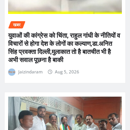
खबर
युवाओं की कांग्रेस को चिंता, राहुल गांधी के नीतियों व
विचारों से होगा देश के लोगों का कल्याण,डा.अनित
सिंह प्रवक्ता दिल्ली,मुलाकात तो है बातचीत भी है
अभी सवाल पूछना है बाकी
Jaizindaram
Aug 5, 2026