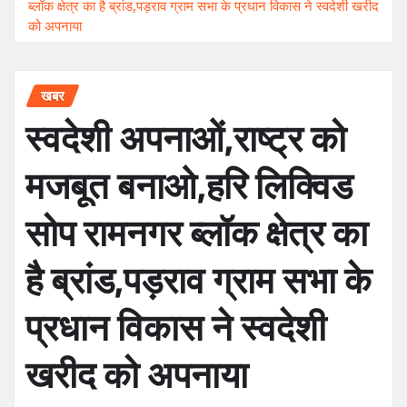
ब्लॉक क्षेत्र का है ब्रांड,पड़राव ग्राम सभा के प्रधान विकास ने स्वदेशी खरीद
को अपनाया
खबर
स्वदेशी अपनाओं,राष्ट्र को
मजबूत बनाओ,हरि लिक्विड
सोप रामनगर ब्लॉक क्षेत्र का
है ब्रांड,पड़राव ग्राम सभा के
प्रधान विकास ने स्वदेशी
खरीद को अपनाया