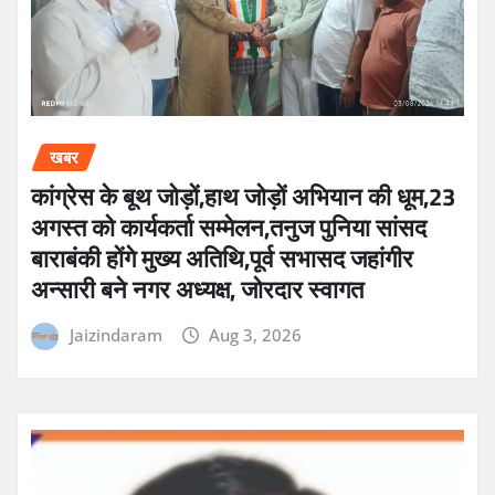
खबर
कांग्रेस के बूथ जोड़ों,हाथ जोड़ों अभियान की धूम,23
अगस्त को कार्यकर्ता सम्मेलन,तनुज पुनिया सांसद
बाराबंकी होंगे मुख्य अतिथि,पूर्व सभासद जहांगीर
अन्सारी बने नगर अध्यक्ष, जोरदार स्वागत
Jaizindaram
Aug 3, 2026