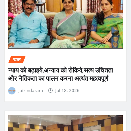
खबर
न्याय को बढ़ाइये,अन्याय को रोकिये,सत्य उचितता
और नैतिकता का पालन करना अत्यंत महत्वपूर्ण
Jaizindaram
Jul 18, 2026