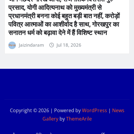
प्रसाद, योगी आदित्यनाथ को मुख्यमंत्री से
प्रधानमंत्री बनना कोई बहुत बड़ी बात नहीं, करोड़ों
पवित्र आत्माओं का आशीर्वाद है साथ, गोरखपुर का
सनातन धर्म को बढ़ावा देने में हैं विशिष्ट स्थान
Jaizindaram
Jul 18, 2026
Copyright © 2026 | Powered by
WordPress
|
News
Gallery
by
ThemeArile