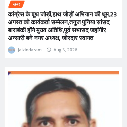
खबर
कांग्रेस के बूथ जोड़ों,हाथ जोड़ों अभियान की धूम,23
अगस्त को कार्यकर्ता सम्मेलन,तनुज पुनिया सांसद
बाराबंकी होंगे मुख्य अतिथि,पूर्व सभासद जहांगीर
अन्सारी बने नगर अध्यक्ष, जोरदार स्वागत
Jaizindaram
Aug 3, 2026