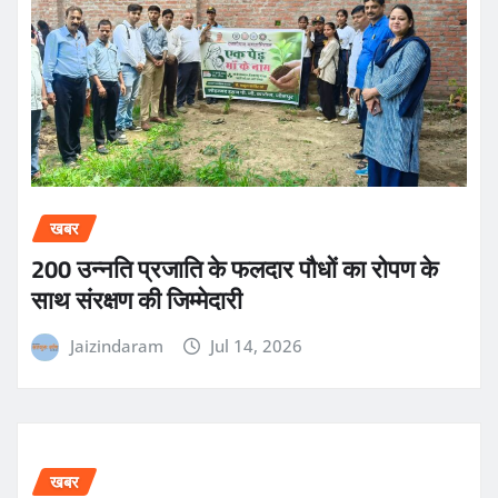
खबर
200 उन्नति प्रजाति के फलदार पौधों का रोपण के
साथ संरक्षण की जिम्मेदारी
Jaizindaram
Jul 14, 2026
खबर